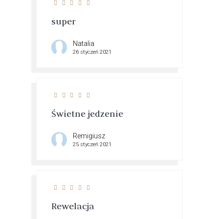
super
Natalia
26 styczeń 2021
Świetne jedzenie
Remigiusz
25 styczeń 2021
Rewelacja