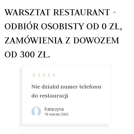
WARSZTAT RESTAURANT -
ODBIÓR OSOBISTY OD 0 ZŁ,
ZAMÓWIENIA Z DOWOZEM
OD 300 ZŁ.
Nie działał numer telefonu
do restauracji
Katarzyna
19 marzec 2025