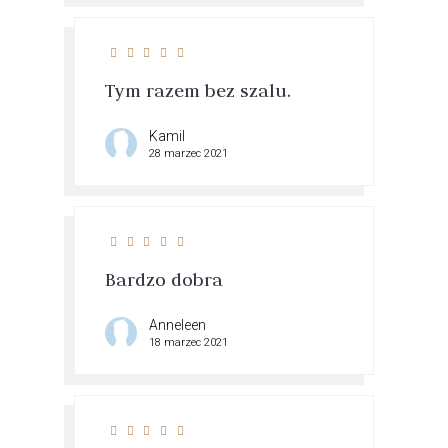
Tym razem bez szalu.
Kamil
28 marzec 2021
Bardzo dobra
Anneleen
18 marzec 2021