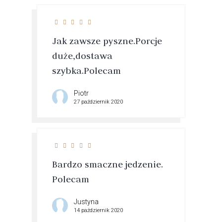
Jak zawsze pyszne.Porcje
duże,dostawa
szybka.Polecam
Piotr
27 październik 2020
Bardzo smaczne jedzenie.
Polecam
Justyna
14 październik 2020