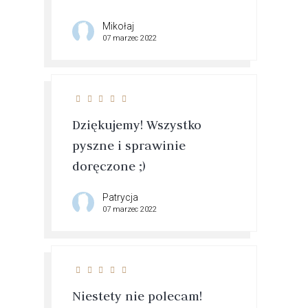
Mikołaj
07 marzec 2022
Dziękujemy! Wszystko
pyszne i sprawinie
doręczone ;)
Patrycja
07 marzec 2022
Niestety nie polecam!