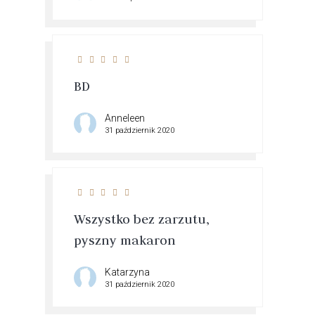
BD
Anneleen
31 październik 2020
Wszystko bez zarzutu,
pyszny makaron
Katarzyna
31 październik 2020