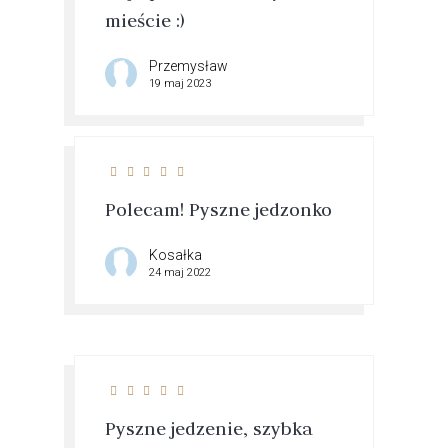
mieście :)
Przemysław
19 maj 2023
Polecam! Pyszne jedzonko
Kosałka
24 maj 2022
Pyszne jedzenie, szybka