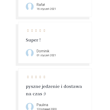
Rafał
16 styczeń 2021
Super !
Dominik
01 styczeń 2021
pyszne jedzenie i dostawa
na czas :)
Paulina
13 listopad 2020