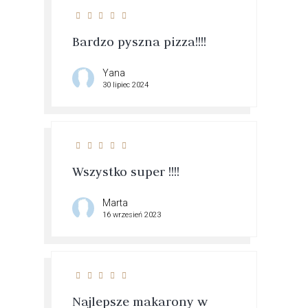
Bardzo pyszna pizza!!!!
Yana
30 lipiec 2024
Wszystko super !!!!
Marta
16 wrzesień 2023
Najlepsze makarony w