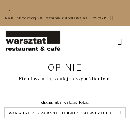
Na ul. Miodowej 20 - zamów z dostawą na Glovo! 🚗
OPINIE
Nie ufasz nam, zaufaj naszym klientom.
kliknij, aby wybrać lokal: