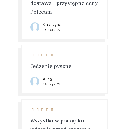
dostawa i przystępne ceny.
Polecam
Katarzyna
18 maj 2022
Jedzenie pyszne.
Alina
14 maj 2022
Wszystko w porządku,