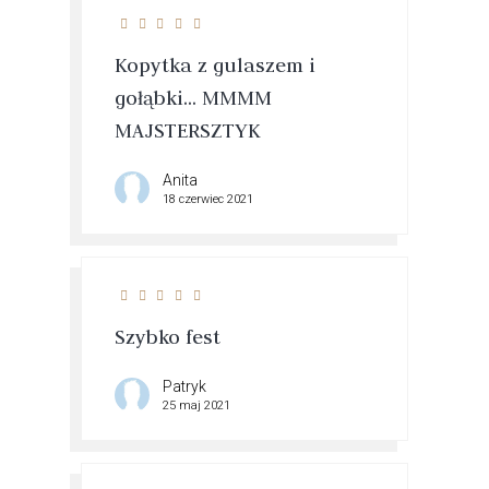
Kopytka z gulaszem i
gołąbki... MMMM
MAJSTERSZTYK
Anita
18 czerwiec 2021
Szybko fest
Patryk
25 maj 2021