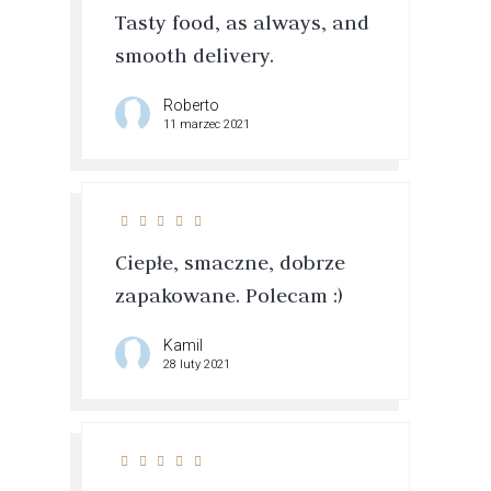
Tasty food, as always, and
smooth delivery.
Roberto
11 marzec 2021
Ciepłe, smaczne, dobrze
zapakowane. Polecam :)
Kamil
28 luty 2021