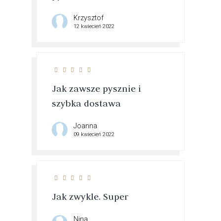
Krzysztof
12 kwiecień 2022
Jak zawsze pysznie i
szybka dostawa
Joanna
09 kwiecień 2022
Jak zwykle. Super
Nina